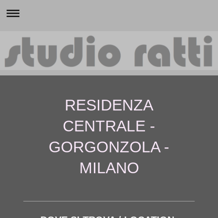
RESIDENZA
CENTRALE -
GORGONZOLA -
MILANO