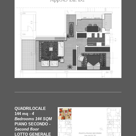
QUADRILOCALE
144 mq
-
4
Bedrooms
144 SQM
PIANO SECONDO -
Second floor
LOTTO GENERALE