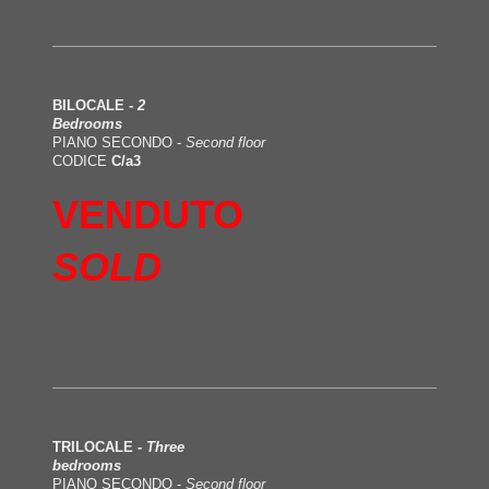
BILOCALE -
2
Bedrooms
PIANO SECONDO -
Second floor
CODICE
C/a3
VENDUTO
SOLD
TRILOCALE -
Three
bedrooms
PIANO SECONDO -
Second floor