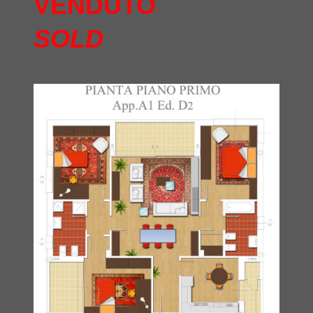
VENDUTO
SOLD