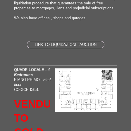
liquidation procedure that guarantees the sale of free
properties to mortgages, liens and prejudicial subscriptions.
We also have offices , shops and garages.
LINK TO LIQUIDAZIONI - AUCTION
QUADRILOCALE -
4
Bedrooms
PIANO PRIMO -
First
floor
CODICE
D2e1
VENDU
TO