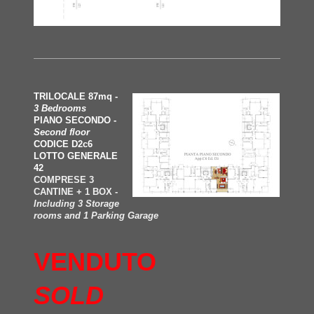
TRILOCALE 87mq -
3 Bedrooms
PIANO SECONDO -
Second floor
CODICE D2c6
LOTTO GENERALE
42
COMPRESE 3
CANTINE + 1 BOX -
Including 3 Storage
rooms and 1 Parking Garage
VENDUTO
SOLD