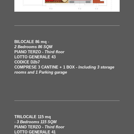
BILOCALE 86 mq
-
2 Bedrooms 86 SQM
PIANO TERZO -
Third floor
LOTTO GENERALE 43
CODICE D2b7
COMPRESE 3 CANTINE + 1 BOX -
Including 3 storage
rooms and 1 Parking garage
TRILOCALE 115 mq
-
3 Bedrooms 115 SQM
PIANO TERZO -
Third floor
LOTTO GENERALE 41