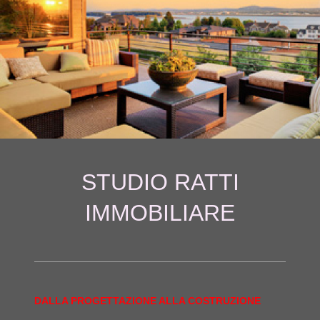
STUDIO RATTI
IMMOBILIARE
DALLA PROGETTAZIONE ALLA COSTRUZIONE