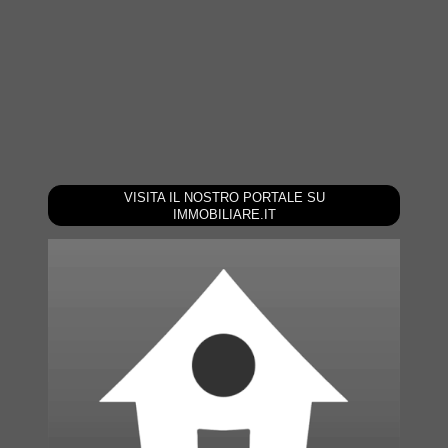
VISITA IL NOSTRO PORTALE SU
IMMOBILIARE.IT