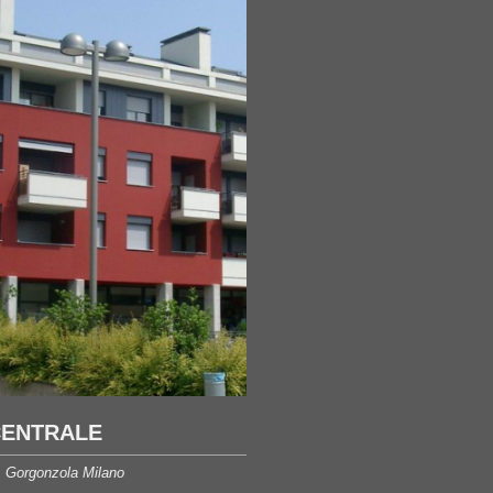
CENTRALE
:
Gorgonzola Milano